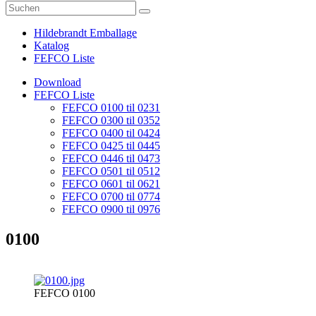
Hildebrandt Emballage
Katalog
FEFCO Liste
Download
FEFCO Liste
FEFCO 0100 til 0231
FEFCO 0300 til 0352
FEFCO 0400 til 0424
FEFCO 0425 til 0445
FEFCO 0446 til 0473
FEFCO 0501 til 0512
FEFCO 0601 til 0621
FEFCO 0700 til 0774
FEFCO 0900 til 0976
0100
FEFCO 0100