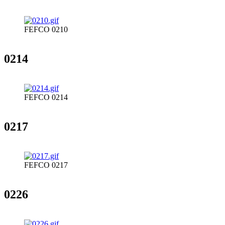
FEFCO 0210
0214
FEFCO 0214
0217
FEFCO 0217
0226