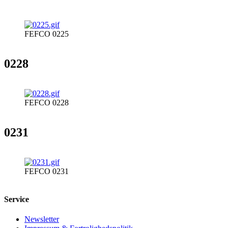
FEFCO 0225
0228
FEFCO 0228
0231
FEFCO 0231
Service
Newsletter