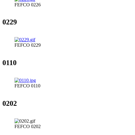
FEFCO 0226
0229
FEFCO 0229
0110
FEFCO 0110
0202
FEFCO 0202