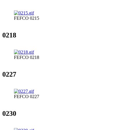
FEFCO 0215
0218
FEFCO 0218
0227
FEFCO 0227
0230