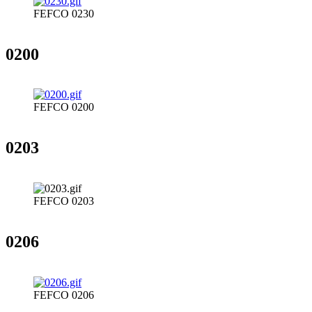
FEFCO 0230
0200
FEFCO 0200
0203
FEFCO 0203
0206
FEFCO 0206