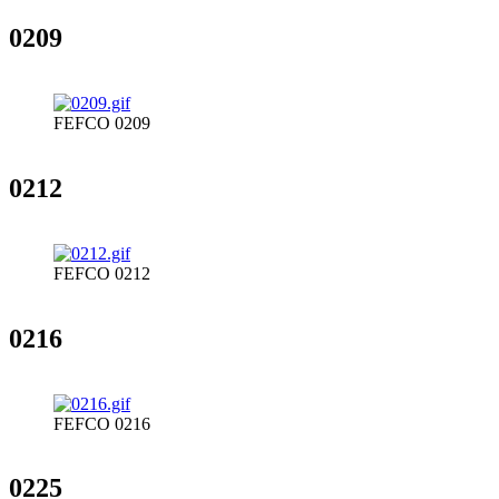
0209
FEFCO 0209
0212
FEFCO 0212
0216
FEFCO 0216
0225