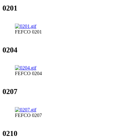
0201
FEFCO 0201
0204
FEFCO 0204
0207
FEFCO 0207
0210